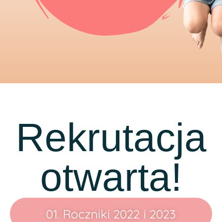
Rekrutacja
otwarta!
01. Roczniki 2022 i 2023