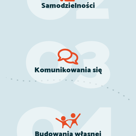
Samodzielności
Komunikowania się
Budowania własnej