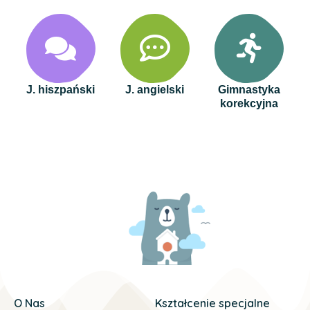
J. hiszpański
J. angielski
Gimnastyka
korekcyjna
O Nas
Kształcenie specjalne