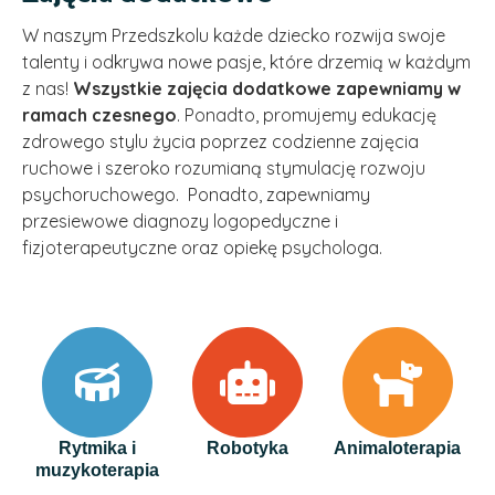
W naszym Przedszkolu każde dziecko rozwija swoje
talenty i odkrywa nowe pasje, które drzemią w każdym
z nas!
Wszystkie zajęcia dodatkowe zapewniamy w
ramach czesnego
. Ponadto, promujemy edukację
zdrowego stylu życia poprzez codzienne zajęcia
ruchowe i szeroko rozumianą stymulację rozwoju
psychoruchowego. Ponadto, zapewniamy
przesiewowe diagnozy logopedyczne i
fizjoterapeutyczne oraz opiekę psychologa.
Rytmika i
Robotyka
Animaloterapia
muzykoterapia