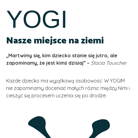
YOGI
Nasze miejsce na ziemi
„Martwimy się, kim dziecko stanie się jutro, ale
zapominamy, że jest kimś dzisiaj” –
Stacia Tauscher
Każde dziecko ma wyjątkową osobowość. W YOGIM
nie zapominamy doceniać małych różnic między Nimi i
cieszyć się procesem uczenia się po drodze.