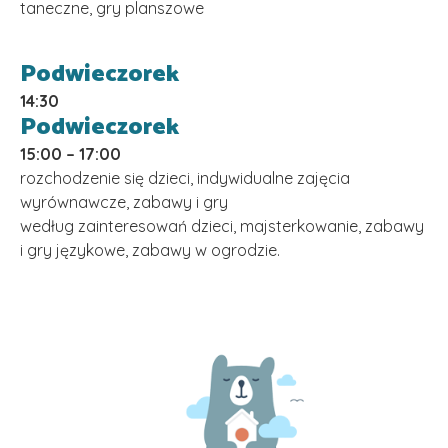
taneczne, gry planszowe
Podwieczorek
14:30
Podwieczorek
15:00 – 17:00
rozchodzenie się dzieci, indywidualne zajęcia
wyrównawcze, zabawy i gry
według zainteresowań dzieci, majsterkowanie, zabawy
i gry językowe, zabawy w ogrodzie.