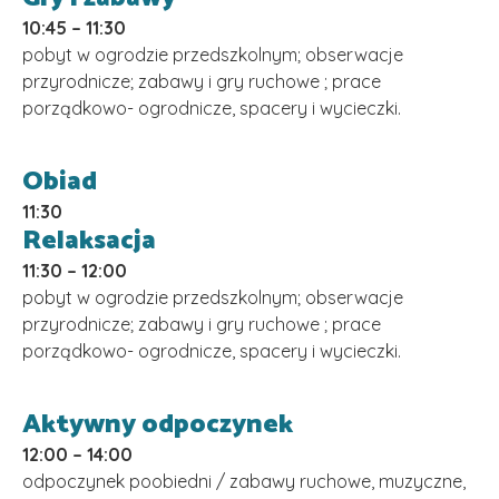
10:45 – 11:30
pobyt w ogrodzie przedszkolnym; obserwacje
przyrodnicze; zabawy i gry ruchowe ; prace
porządkowo- ogrodnicze, spacery i wycieczki.
Obiad
11:30
Relaksacja
11:30 – 12:00
pobyt w ogrodzie przedszkolnym; obserwacje
przyrodnicze; zabawy i gry ruchowe ; prace
porządkowo- ogrodnicze, spacery i wycieczki.
Aktywny odpoczynek
12:00 – 14:00
odpoczynek poobiedni / zabawy ruchowe, muzyczne,