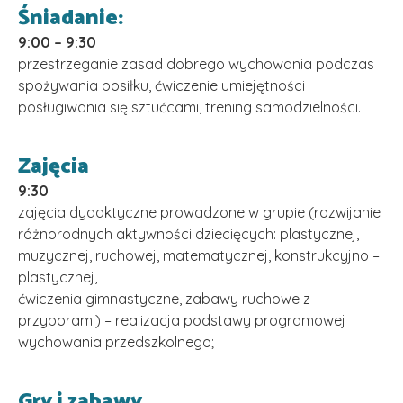
Śniadanie:
9:00 – 9:30
przestrzeganie zasad dobrego wychowania podczas
spożywania posiłku, ćwiczenie umiejętności
posługiwania się sztućcami, trening samodzielności.
Zajęcia
9:30
zajęcia dydaktyczne prowadzone w grupie (rozwijanie
różnorodnych aktywności dziecięcych: plastycznej,
muzycznej, ruchowej, matematycznej, konstrukcyjno –
plastycznej,
ćwiczenia gimnastyczne, zabawy ruchowe z
przyborami) – realizacja podstawy programowej
wychowania przedszkolnego;
Gry i zabawy