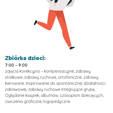
Zbiórka dzieci:
7:00 – 9:00
zajęcia korekcyjno – kompensacyjne, zabawy
stolikowe, zabawy ruchowe, ortofoniczne, zabawy
kierowane. Inspirowanie do spontanicznej
działalności
zabawowej, zabawy ruchowe integrujące grupę.
Oglądanie książek, albumów,
czasopism dziecięcych,
ćwiczenia graficzne, logopedyczne.