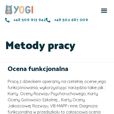
+48 509 913 942
+48 502 687 009
Metody pracy
Ocena funkcjonalna
Pracę z dzieckiem opieramy na rzetelnej ocenie jego
funkcjonowania, wykorzystując narzędzia takie jak :
Karty Oceny Rozwoju Psychoruchowego, Karty
Oceny Gotowości Szkolnej, , Karty Oceny
Jakościowej Rozwoju, VB-MAPP i inne. Diagnoza
funkcjonalna w przedszkolu to całościowa ocena