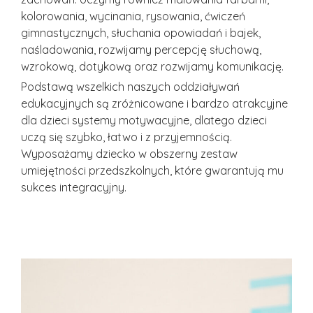
kolorowania, wycinania, rysowania, ćwiczeń
gimnastycznych, słuchania opowiadań i bajek,
naśladowania, rozwijamy percepcję słuchową,
wzrokową, dotykową oraz rozwijamy komunikację.
Podstawą wszelkich naszych oddziaływań
edukacyjnych są zróżnicowane i bardzo atrakcyjne
dla dzieci systemy motywacyjne, dlatego dzieci
uczą się szybko, łatwo i z przyjemnością.
Wyposażamy dziecko w obszerny zestaw
umiejętności przedszkolnych, które gwarantują mu
sukces integracyjny.