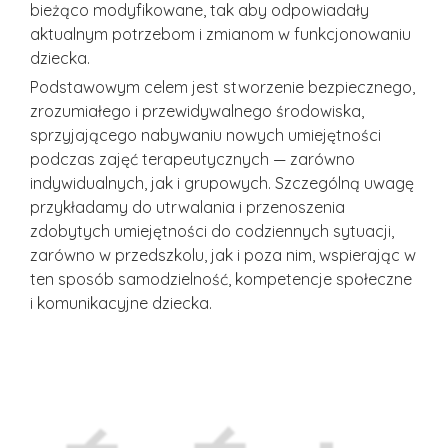
bieżąco modyfikowane, tak aby odpowiadały
aktualnym potrzebom i zmianom w funkcjonowaniu
dziecka.
Podstawowym celem jest stworzenie bezpiecznego,
zrozumiałego i przewidywalnego środowiska,
sprzyjającego nabywaniu nowych umiejętności
podczas zajęć terapeutycznych — zarówno
indywidualnych, jak i grupowych. Szczególną uwagę
przykładamy do utrwalania i przenoszenia
zdobytych umiejętności do codziennych sytuacji,
zarówno w przedszkolu, jak i poza nim, wspierając w
ten sposób samodzielność, kompetencje społeczne
i komunikacyjne dziecka.