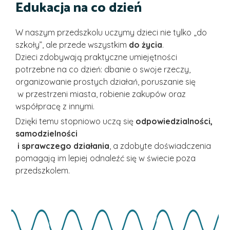
Edukacja na co dzień
W naszym przedszkolu uczymy dzieci nie tylko „do
szkoły”, ale przede wszystkim
do życia
.
Dzieci zdobywają praktyczne umiejętności
potrzebne na co dzień: dbanie o swoje rzeczy,
organizowanie prostych działań, poruszanie się
w przestrzeni miasta, robienie zakupów oraz
współpracę z innymi.
Dzięki temu stopniowo uczą się
odpowiedzialności,
samodzielności
i sprawczego działania
, a zdobyte doświadczenia
pomagają im lepiej odnaleźć się w świecie poza
przedszkolem.