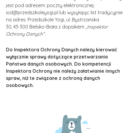
jest pod adresem: poczty elektronicznej:
iod@przedszkoleyogi.pl lub wysyłając list tradycyjnie
na adres: Przedszkole Yogi, ul. Bystrzańska
30, 43-300 Bielsko-Biała z dopiskiem
„Inspektor
Ochrony Danych”
.
Do Inspektora Ochrony Danych należy kierować
wyłącznie sprawy dotyczące przetwarzania
Państwa danych osobowych. Do kompetencji
Inspektora Ochrony nie należy załatwianie innych
spraw, niż te związane z ochroną danych
osobowych.